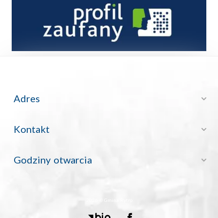
Adres
Kontakt
Godziny otwarcia
2026 © Gmina Rytro