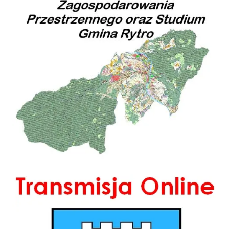
Transmisja Online