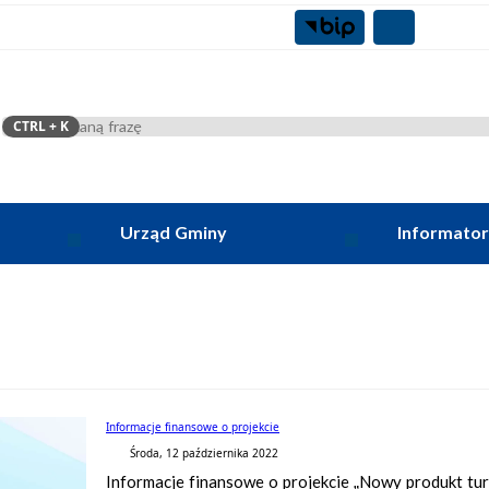
CTRL
+ K
Szukaj
Urząd Gminy
Informator
Informacje finansowe o projekcie
Środa, 12 października 2022
Informacje finansowe o projekcie „Nowy produkt tur