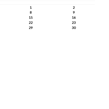
1
2
8
9
15
16
22
23
29
30