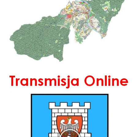
Transmisja Online