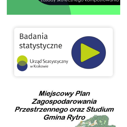
GUS
Miejscowy Plan Zagospodarowania Przestrzennego oraz Studium Gminy Rytro