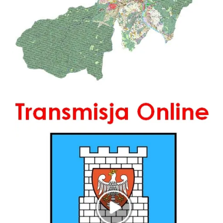
Transmisja Online