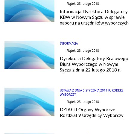
Piątek, 23 lutego 2018
Informacja Dyrektora Delegatury
KBW w Nowym Sączu w sprawie
naboru na urzędników wyborczych
INFORMACJA
Piątek, 23 lutego 2018
Dyrektora Delegatury Krajowego
Biura Wyborczego w Nowym
Sączu z dnia 22 lutego 2018 r.
USTAWA Z DNIA 5 STYCZNIA 2011 R. KODEKS
WYBORCZY
Piątek, 23 lutego 2018
DZIAŁ II Organy Wyborcze
Rozdział 9 Urzędnicy Wyborczy