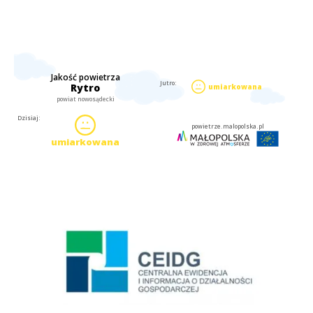
Centralna Ewidencja i Informacja o Działalności Gospodarczej