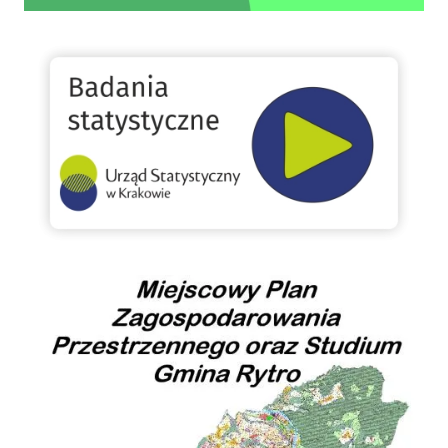
GUS
Miejscowy Plan Zagospodarowania Przestrzennego oraz Studium Gminy Rytro