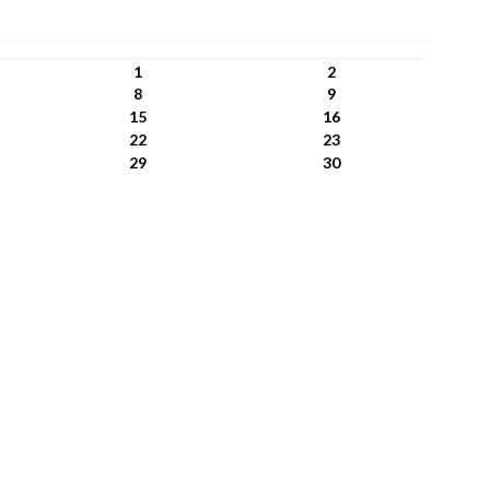
1
2
8
9
15
16
22
23
29
30