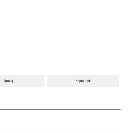
Drukuj
Kopiuj link