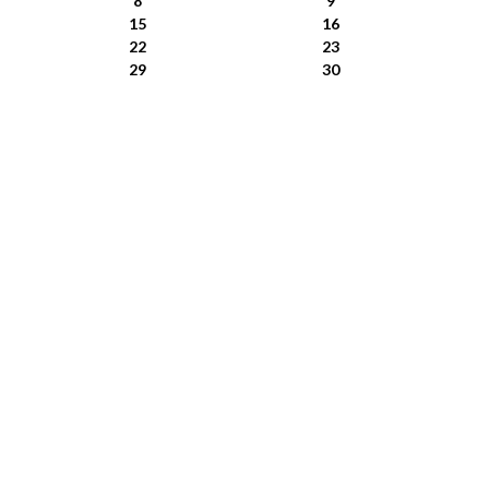
8
9
15
16
22
23
29
30