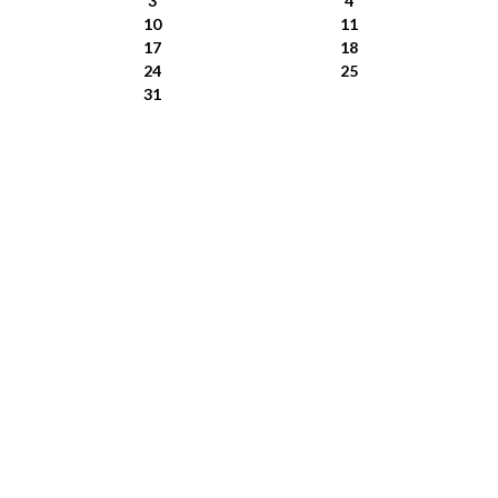
3
4
10
11
17
18
24
25
31