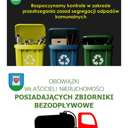
Informacja szamba