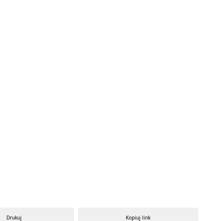
Drukuj
Kopiuj link