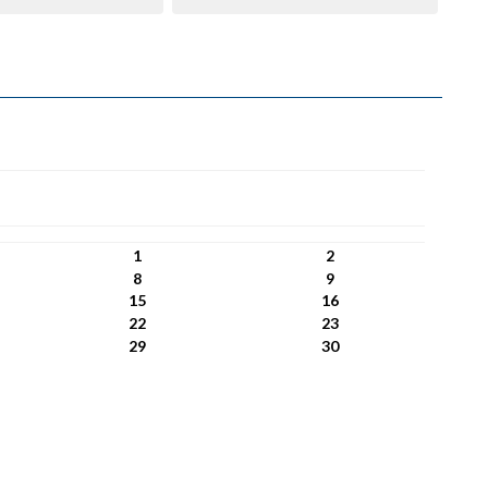
1
2
8
9
15
16
22
23
29
30