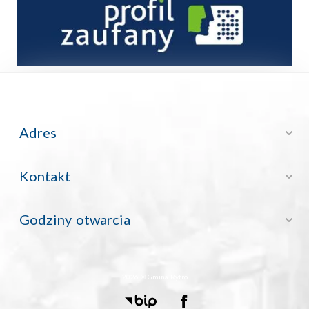
Adres
Kontakt
Godziny otwarcia
2026 © Gmina Rytro