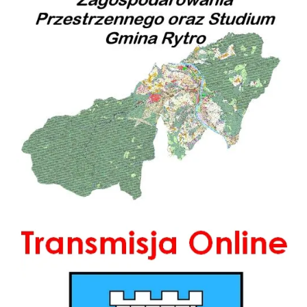
Transmisja Online