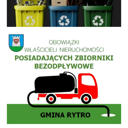
Informacja szamba