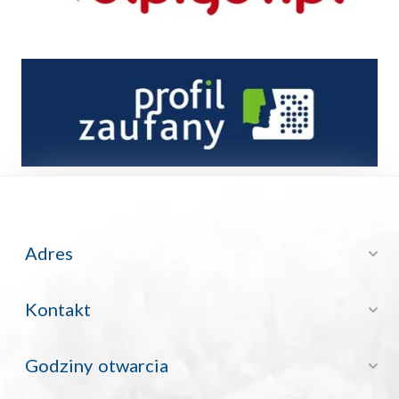
Profil zaufany
Adres
Kontakt
Godziny otwarcia